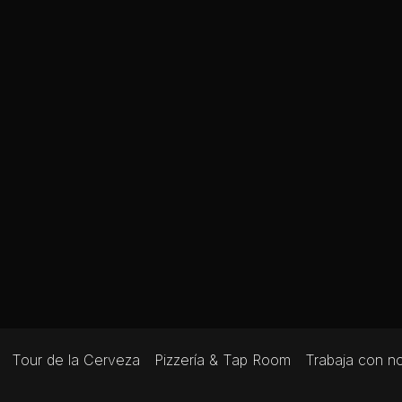
Tour de la Cerveza
Pizzería & Tap Room
Trabaja con n