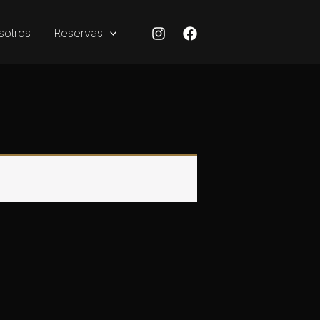
sotros
Reservas