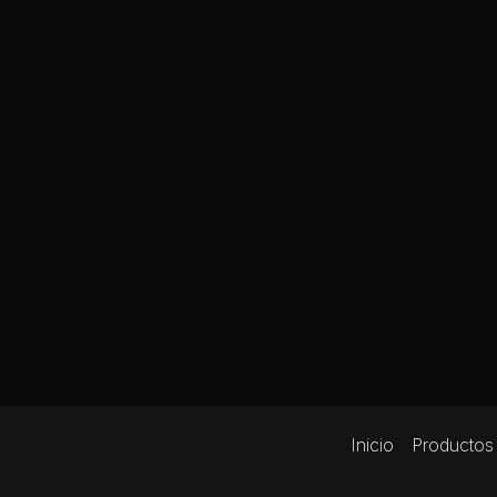
Inicio
Productos