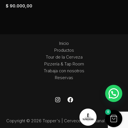
$
90.000,00
Inicio
Productos
Tour de la Cerveza
Pizzería & Tap Room
Trabaja con nosotros
Reservas
0
Copyright © 2026 Topper's | Cervecería Artesanal de Chile