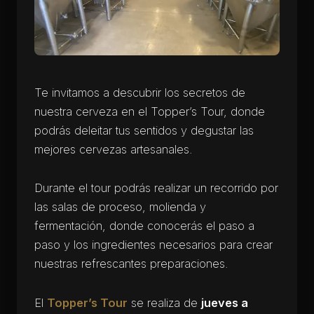
Te invitamos a descubrir los secretos de
nuestra cerveza en el Topper’s Tour, donde
podrás deleitar tus sentidos y degustar las
mejores cervezas artesanales.
Durante el tour podrás realizar un recorrido por
las salas de proceso, molienda y
fermentación, donde conocerás el paso a
paso y los ingredientes necesarios para crear
nuestras refrescantes preparaciones.
El
Topper’s Tour
se realiza de
jueves a