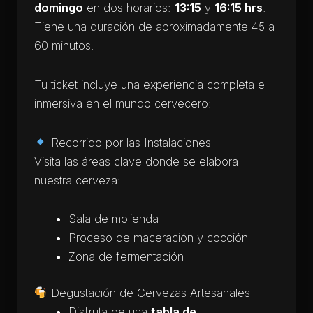
domingo
en dos horarios:
13:15
y
16:15 hrs
.
Tiene una duración de aproximadamente 45 a
60 minutos.
Tu ticket incluye una experiencia completa e
inmersiva en el mundo cervecero:
Recorrido por las Instalaciones
Visita las áreas clave donde se elabora
nuestra cerveza:
Sala de molienda
Proceso de maceración y cocción
Zona de fermentación
Degustación de Cervezas Artesanales
Disfruta de una
tabla de