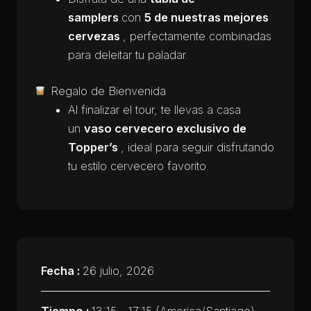
samplers
con
5 de nuestras mejores
cervezas
, perfectamente combinadas
para deleitar tu paladar.
Regalo de Bienvenida
Al finalizar el tour, te llevas a casa
un
vaso cervecero exclusivo de
Topper’s
, ideal para seguir disfrutando
tu estilo cervecero favorito.
Fecha :
26 julio, 2026