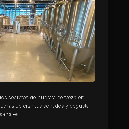
los secretos de nuestra cerveza en
odrás deleitar tus sentidos y degustar
sanales.