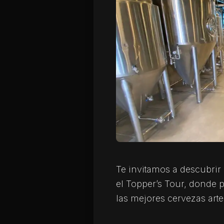
Te invitamos a descubrir 
el Topper’s Tour, donde p
las mejores cervezas arte