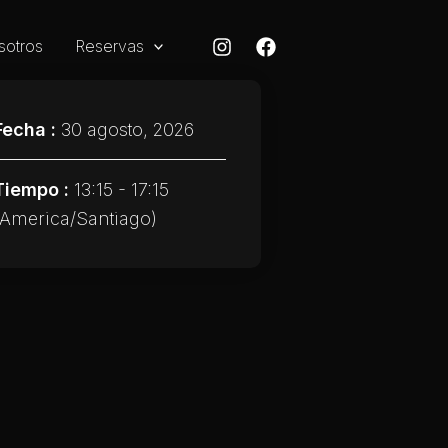
sotros
Reservas
Fecha :
30 agosto, 2026
Tiempo :
13:15 - 17:15
(America/Santiago)