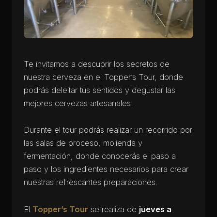
Te invitamos a descubrir los secretos de
nuestra cerveza en el Topper’s Tour, donde
podrás deleitar tus sentidos y degustar las
mejores cervezas artesanales.
Durante el tour podrás realizar un recorrido por
las salas de proceso, molienda y
fermentación, donde conocerás el paso a
paso y los ingredientes necesarios para crear
nuestras refrescantes preparaciones.
El
Topper’s Tour
se realiza de
jueves a