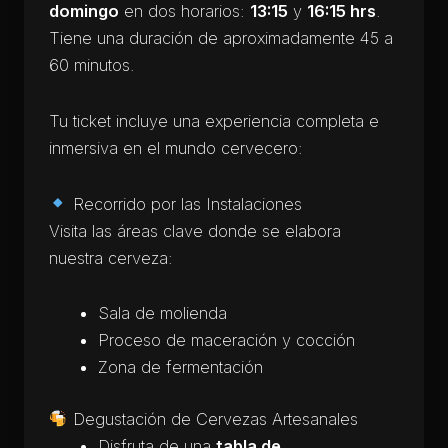
domingo
en dos horarios:
13:15
y
16:15 hrs
.
Tiene una duración de aproximadamente 45 a
60 minutos.
Tu ticket incluye una experiencia completa e
inmersiva en el mundo cervecero:
Recorrido por las Instalaciones
Visita las áreas clave donde se elabora
nuestra cerveza:
Sala de molienda
Proceso de maceración y cocción
Zona de fermentación
Degustación de Cervezas Artesanales
Disfruta de una
tabla de