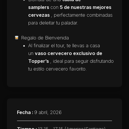
samplers
con
5 de nuestras mejores
cervezas
, perfectamente combinadas
para deleitar tu paladar.
Regalo de Bienvenida
Al finalizar el tour, te llevas a casa
un
vaso cervecero exclusivo de
Topper’s
, ideal para seguir disfrutando
tu estilo cervecero favorito.
Fecha :
9 abril, 2026