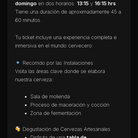
domingo
en dos horarios:
13:15
y
16:15 hrs
.
Tiene una duración de aproximadamente 45 a
60 minutos.
Tu ticket incluye una experiencia completa e
inmersiva en el mundo cervecero:
Recorrido por las Instalaciones
Visita las áreas clave donde se elabora
nuestra cerveza:
Sala de molienda
Proceso de maceración y cocción
Zona de fermentación
Degustación de Cervezas Artesanales
Disfruta de una
tabla de