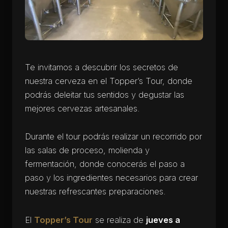
Te invitamos a descubrir los secretos de
nuestra cerveza en el Topper’s Tour, donde
podrás deleitar tus sentidos y degustar las
mejores cervezas artesanales.
Durante el tour podrás realizar un recorrido por
las salas de proceso, molienda y
fermentación, donde conocerás el paso a
paso y los ingredientes necesarios para crear
nuestras refrescantes preparaciones.
El
Topper’s Tour
se realiza de
jueves a