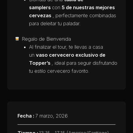
samplers
con
5 de nuestras mejores
cervezas
, perfectamente combinadas
para deleitar tu paladar.
Regalo de Bienvenida
Al finalizar el tour, te llevas a casa
un
vaso cervecero exclusivo de
Topper’s
, ideal para seguir disfrutando
tu estilo cervecero favorito.
Fecha :
7 marzo, 2026