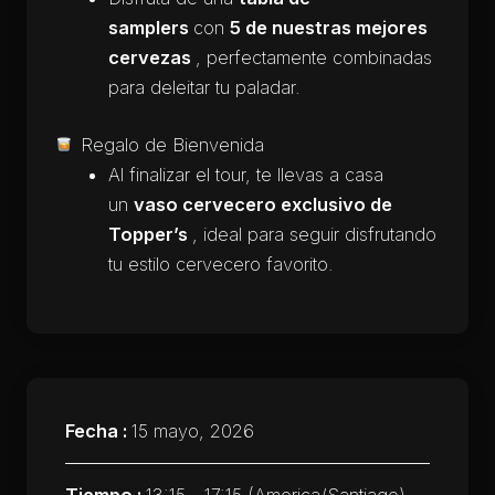
samplers
con
5 de nuestras mejores
cervezas
, perfectamente combinadas
para deleitar tu paladar.
Regalo de Bienvenida
Al finalizar el tour, te llevas a casa
un
vaso cervecero exclusivo de
Topper’s
, ideal para seguir disfrutando
tu estilo cervecero favorito.
Fecha :
15 mayo, 2026