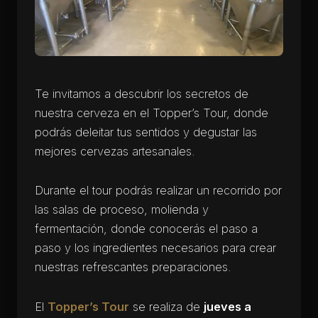
Te invitamos a descubrir los secretos de
nuestra cerveza en el Topper’s Tour, donde
podrás deleitar tus sentidos y degustar las
mejores cervezas artesanales.
Durante el tour podrás realizar un recorrido por
las salas de proceso, molienda y
fermentación, donde conocerás el paso a
paso y los ingredientes necesarios para crear
nuestras refrescantes preparaciones.
El
Topper’s Tour
se realiza de
jueves a