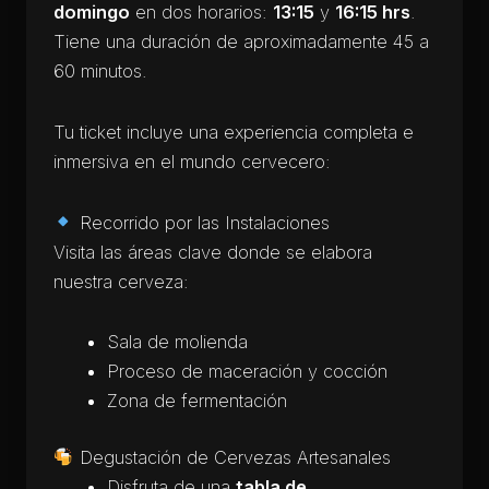
domingo
en dos horarios:
13:15
y
16:15 hrs
.
Tiene una duración de aproximadamente 45 a
60 minutos.
Tu ticket incluye una experiencia completa e
inmersiva en el mundo cervecero:
Recorrido por las Instalaciones
Visita las áreas clave donde se elabora
nuestra cerveza:
Sala de molienda
Proceso de maceración y cocción
Zona de fermentación
Degustación de Cervezas Artesanales
Disfruta de una
tabla de