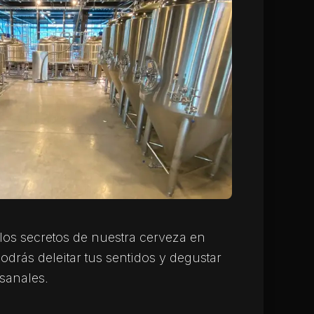
los secretos de nuestra cerveza en
odrás deleitar tus sentidos y degustar
sanales.