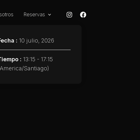
sotros
Reservas
Fecha :
10 julio, 2026
Tiempo :
13:15 - 17:15
(America/Santiago)