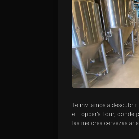
Te invitamos a descubrir 
el Topper’s Tour, donde p
las mejores cervezas arte