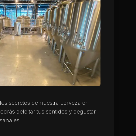
los secretos de nuestra cerveza en
odrás deleitar tus sentidos y degustar
sanales.