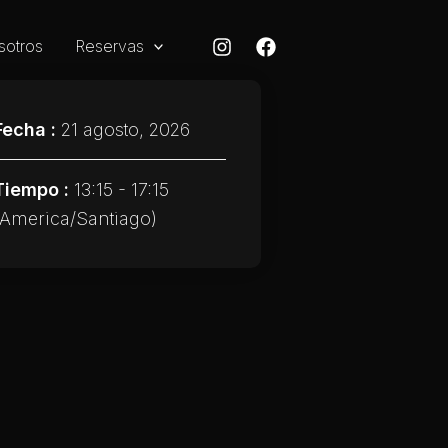
sotros
Reservas
Fecha :
21 agosto, 2026
Tiempo :
13:15 - 17:15
(America/Santiago)