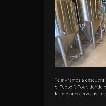
Te invitamos a descubrir 
el Topper’s Tour, donde p
las mejores cervezas arte