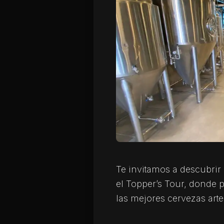
Te invitamos a descubrir 
el Topper’s Tour, donde p
las mejores cervezas arte