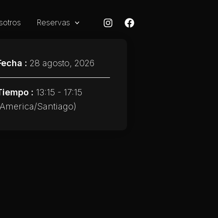
sotros
Reservas
Fecha :
28 agosto, 2026
Tiempo :
13:15 - 17:15
(America/Santiago)