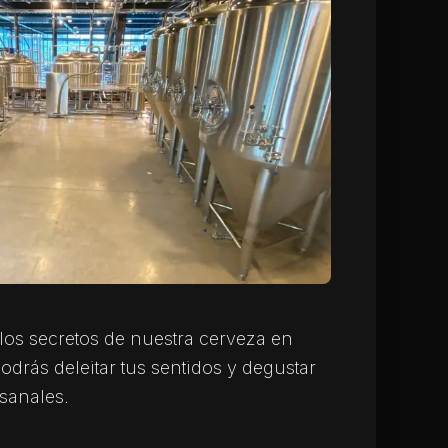
los secretos de nuestra cerveza en
odrás deleitar tus sentidos y degustar
sanales.